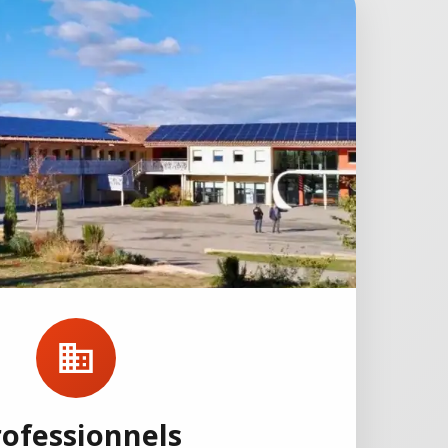
rofessionnels