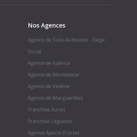
Nos Agences
Agence de Suze-la-Rousse - Siège
Social
Agence de Valence
Agence de Montélimar
Agence de Vedène
Agence de Marguerittes
Franchise Auriol
Franchise Léguevin
Agence Ajaccio (Corse)