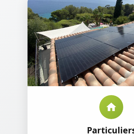
Particulier