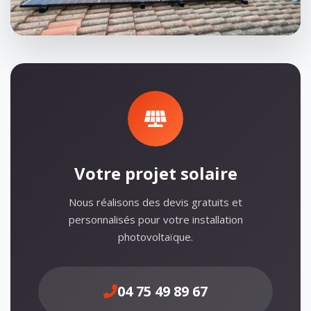
Votre projet solaire
Nous réalisons des devis gratuits et
personnalisés pour votre installation
photovoltaïque.
04 75 49 89 67