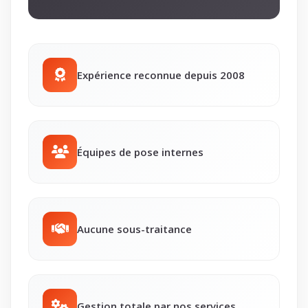
Expérience reconnue depuis 2008
Équipes de pose internes
Aucune sous-traitance
Gestion totale par nos services