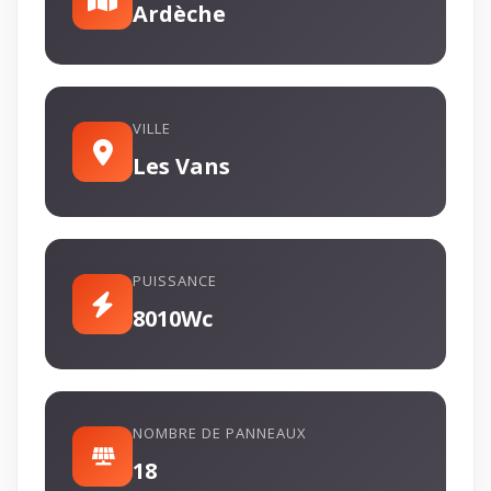
Ardèche
VILLE
Les Vans
PUISSANCE
8010Wc
NOMBRE DE PANNEAUX
18