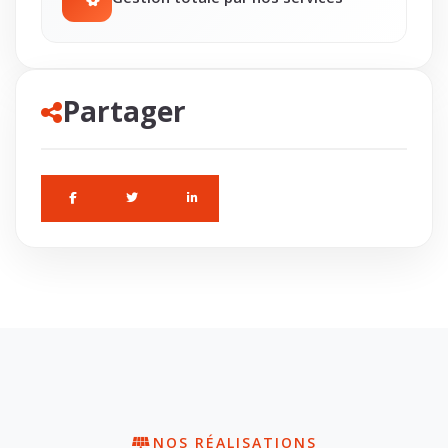
Partager
NOS RÉALISATIONS