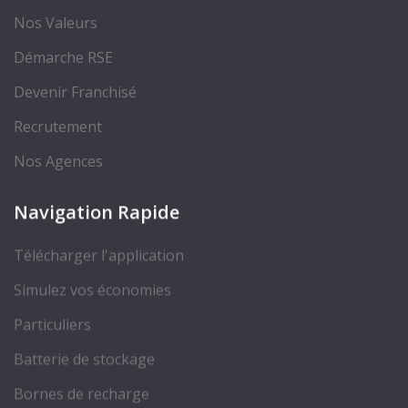
Nos Valeurs
Démarche RSE
Devenir Franchisé
Recrutement
Nos Agences
Navigation Rapide
Télécharger l'application
Simulez vos économies
Particuliers
Batterie de stockage
Bornes de recharge