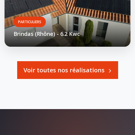
PARTICULIERS
Brindas (Rhône) - 6.2 Kwc
Voir toutes nos réalisations