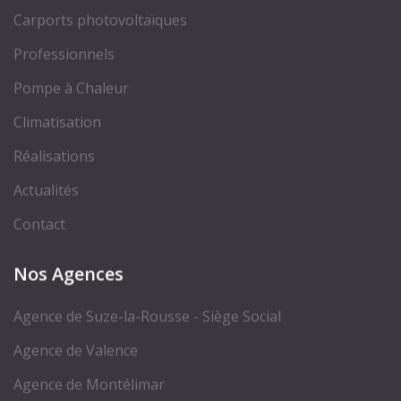
Carports photovoltaïques
Professionnels
Pompe à Chaleur
Climatisation
Réalisations
Actualités
Contact
Nos Agences
Agence de Suze-la-Rousse - Siège Social
Agence de Valence
Agence de Montélimar