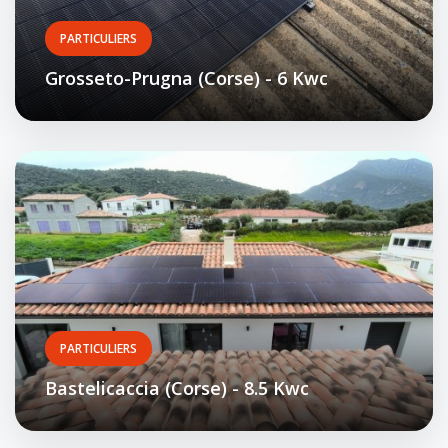
PARTICULIERS
Grosseto-Prugna (Corse) - 6 Kwc
PARTICULIERS
Bastelicaccia (Corse) - 8.5 Kwc