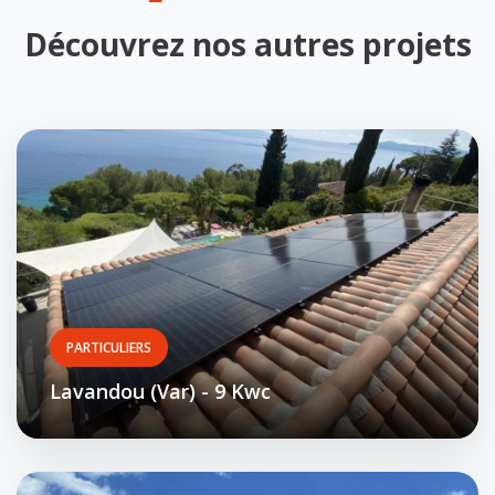
Découvrez nos autres projets
PARTICULIERS
Lavandou (Var) - 9 Kwc