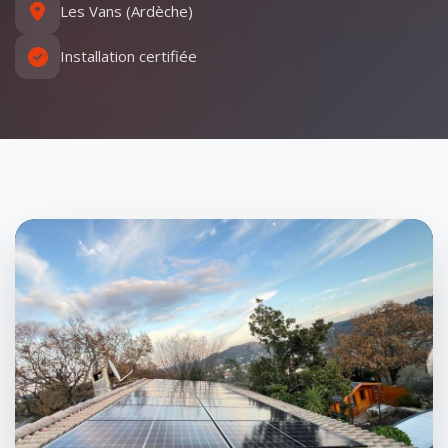
Les Vans (Ardèche)
Installation certifiée