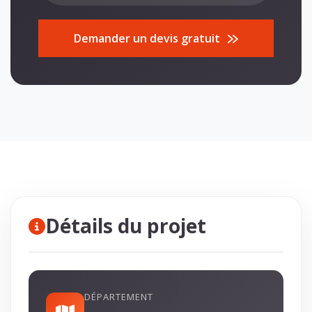
Demander un devis gratuit
Détails du projet
DÉPARTEMENT