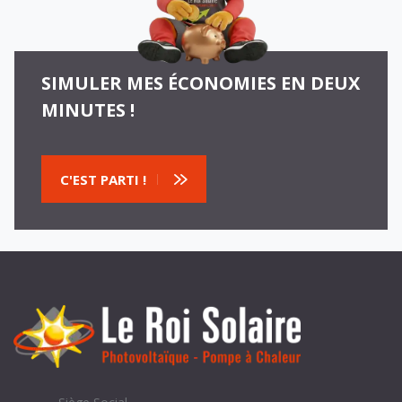
SIMULER MES ÉCONOMIES EN DEUX
MINUTES !
C'EST PARTI !