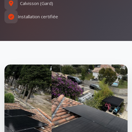
Calvisson (Gard)
Installation certifiée