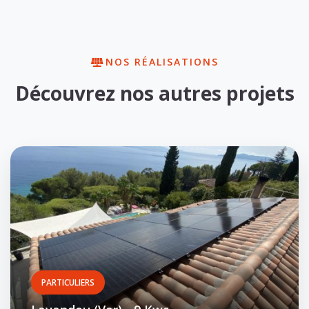
NOS RÉALISATIONS
Découvrez nos autres projets
PARTICULIERS