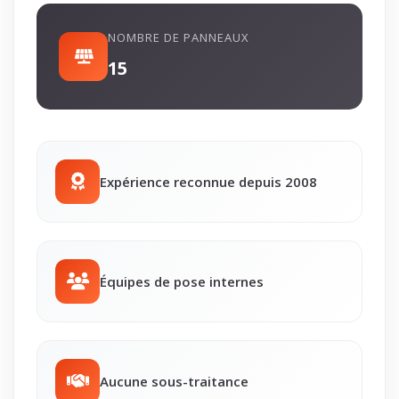
NOMBRE DE PANNEAUX
15
Expérience reconnue depuis 2008
Équipes de pose internes
Aucune sous-traitance