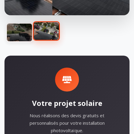
Votre projet solaire
Nous réalisons des devis gratuits et
personnalisés pour votre installation
photovoltaïque.