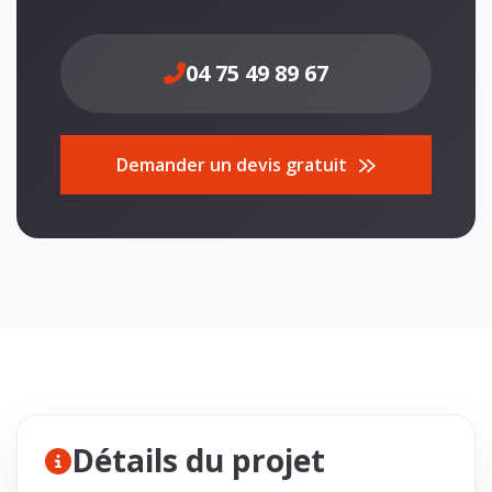
04 75 49 89 67
Demander un devis gratuit
Détails du projet