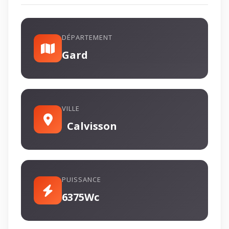
DÉPARTEMENT
Gard
VILLE
Calvisson
PUISSANCE
6375Wc