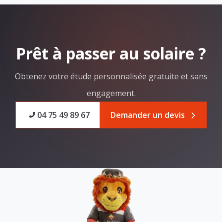
Prêt à passer au solaire ?
Obtenez votre étude personnalisée gratuite et sans
engagement.
04 75 49 89 67
Demander un devis