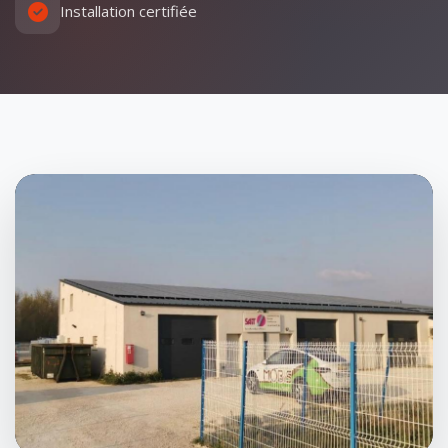
Installation certifiée