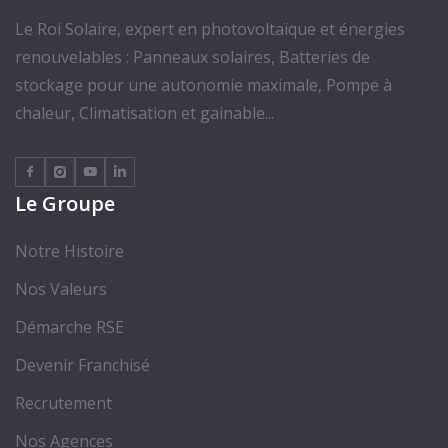
Le Roi Solaire, expert en photovoltaïque et énergies
renouvelables : Panneaux solaires, Batteries de
stockage pour une autonomie maximale, Pompe à
chaleur, Climatisation et gainable...
Le Groupe
Notre Histoire
Nos Valeurs
Démarche RSE
Devenir Franchisé
Recrutement
Nos Agences