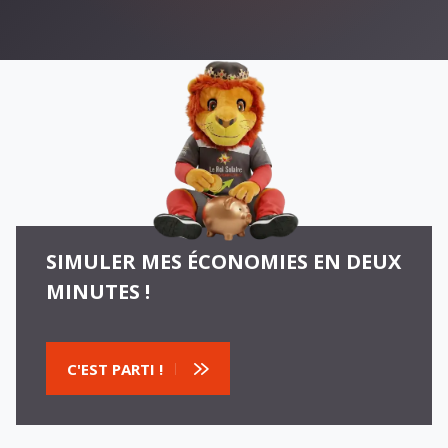
SIMULER MES ÉCONOMIES EN DEUX
MINUTES !
C'EST PARTI !