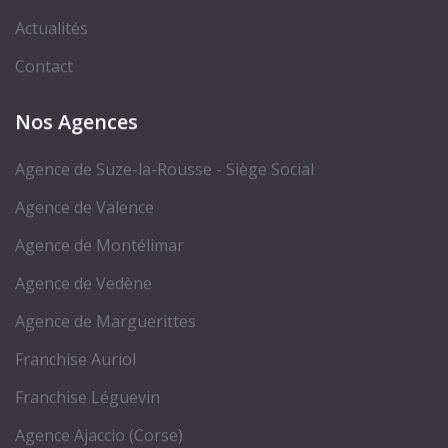
Actualités
Contact
Nos Agences
Agence de Suze-la-Rousse - Siège Social
Agence de Valence
Agence de Montélimar
Agence de Vedène
Agence de Marguerittes
Franchise Auriol
Franchise Léguevin
Agence Ajaccio (Corse)