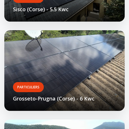
Sisco (Corse) - 5.5 Kwc
PARTICULIERS
Grosseto-Prugna (Corse) - 6 Kwc