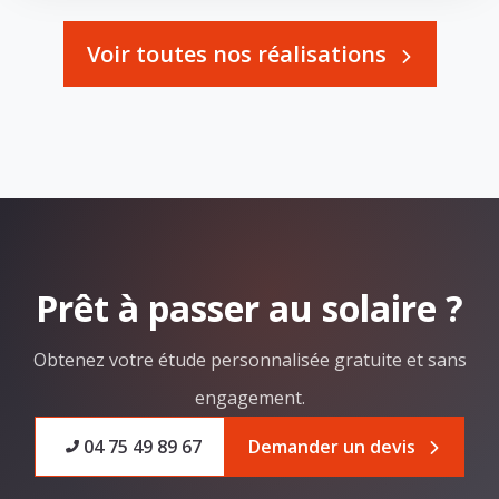
Voir toutes nos réalisations
Prêt à passer au solaire ?
Obtenez votre étude personnalisée gratuite et sans
engagement.
04 75 49 89 67
Demander un devis