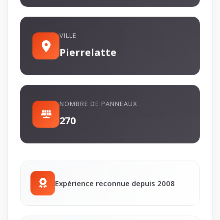
VILLE
Pierrelatte
NOMBRE DE PANNEAUX
270
Expérience reconnue depuis 2008