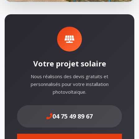
Votre projet solaire
Nous réalisons des devis gratuits et
personnalisés pour votre installation
photovoltaïque.
04 75 49 89 67