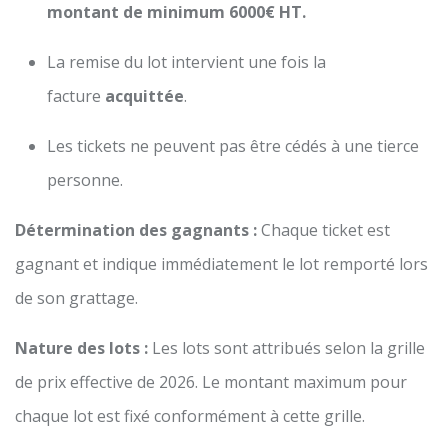
montant de minimum 6000€ HT.
La remise du lot intervient une fois la
facture
acquittée
.
Les tickets ne peuvent pas être cédés à une tierce
personne.
Détermination des gagnants :
Chaque ticket est
gagnant et indique immédiatement le lot remporté lors
de son grattage.
Nature des lots :
Les lots sont attribués selon la grille
de prix effective de 2026. Le montant maximum pour
chaque lot est fixé conformément à cette grille.