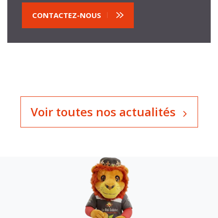
CONTACTEZ-NOUS
Voir toutes nos actualités