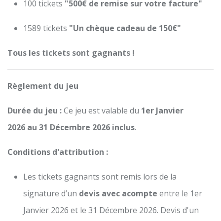
100 tickets
"500€ de remise sur votre facture"
1589 tickets
"Un chèque cadeau de 150€"
Tous les tickets sont gagnants !
Règlement du jeu
Durée du jeu :
Ce jeu est valable du
1er Janvier
2026 au 31 Décembre 2026 inclus
.
Conditions d'attribution :
Les tickets gagnants sont remis lors de la
signature d’un
devis avec acompte
entre le 1er
Janvier 2026 et le 31 Décembre 2026.
Devis d'un