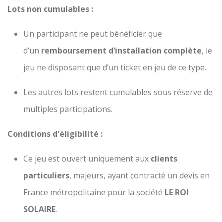
Lots non cumulables :
Un participant ne peut bénéficier que
d’un
remboursement d’installation complète
, le
jeu ne disposant que d’un ticket en jeu de ce type.
Les autres lots restent cumulables sous réserve de
multiples participations.
Conditions d'éligibilité :
Ce jeu est ouvert uniquement aux
clients
particuliers
, majeurs, ayant contracté un devis en
France métropolitaine pour la société
LE ROI
SOLAIRE
.