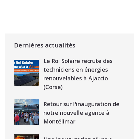
Dernières actualités
Le Roi Solaire recrute des
techniciens en énergies
renouvelables à Ajaccio
(Corse)
Retour sur l'inauguration de
notre nouvelle agence à
Montélimar