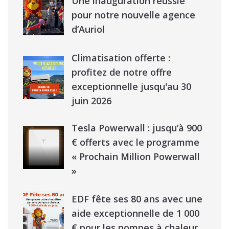
Une inauguration réussie
pour notre nouvelle agence
d’Auriol
Climatisation offerte :
profitez de notre offre
exceptionnelle jusqu'au 30
juin 2026
Tesla Powerwall : jusqu’à 900
€ offerts avec le programme
« Prochain Million Powerwall
»
EDF fête ses 80 ans avec une
aide exceptionnelle de 1 000
€ pour les pompes à chaleur