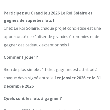
Participez au Grand Jeu 2026 Le Roi Solaire et
gagnez de superbes lots !
Chez Le Roi Solaire, chaque projet concrétisé est une
opportunité de réaliser de grandes économies et de
gagner des cadeaux exceptionnels !
Comment jouer ?
Rien de plus simple :
1 ticket gagnant est attribué à
chaque devis signé entre le
1er Janvier 2026 et le 31
Décembre 2026
.
Quels sont les lots à gagner ?