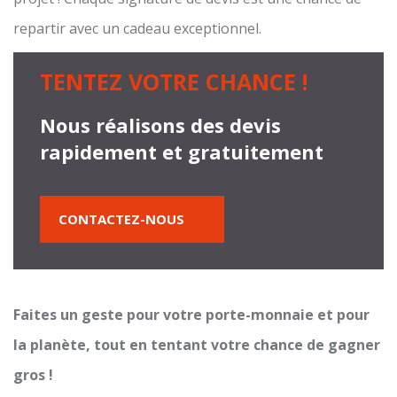
repartir avec un cadeau exceptionnel.
TENTEZ VOTRE CHANCE !
Nous réalisons des devis
rapidement et gratuitement
CONTACTEZ-NOUS
Faites un geste pour votre porte-monnaie et pour
la planète, tout en tentant votre chance de gagner
gros !