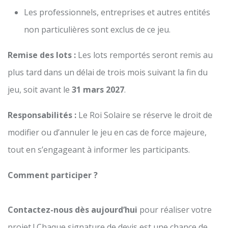
Les professionnels, entreprises et autres entités
non particulières sont exclus de ce jeu.
Remise des lots :
Les lots remportés seront remis au
plus tard dans un délai de trois mois suivant la fin du
jeu, soit avant le
31 mars 2027
.
Responsabilités :
Le Roi Solaire se réserve le droit de
modifier ou d’annuler le jeu en cas de force majeure,
tout en s’engageant à informer les participants.
Comment participer ?
Contactez-nous dès aujourd’hui
pour réaliser votre
projet ! Chaque signature de devis est une chance de