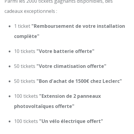
Parmi les 2000 tickets gagnants disponibles, des
cadeaux exceptionnels :
1 ticket
"Remboursement de votre installation
complète"
10 tickets
"Votre batterie offerte"
50 tickets
"Votre climatisation offerte"
50 tickets
"Bon d'achat de 1500€ chez Leclerc"
100 tickets
"Extension de 2 panneaux
photovoltaïques offerte"
100 tickets
"Un vélo électrique offert"