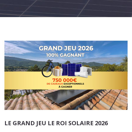
TUE
DEC
LE GRAND JEU LE ROI SOLAIRE 2026