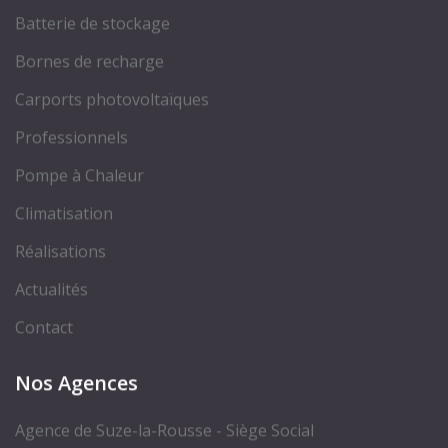
Batterie de stockage
Bornes de recharge
Carports photovoltaïques
Professionnels
Pompe à Chaleur
Climatisation
Réalisations
Actualités
Contact
Nos Agences
Agence de Suze-la-Rousse - Siège Social