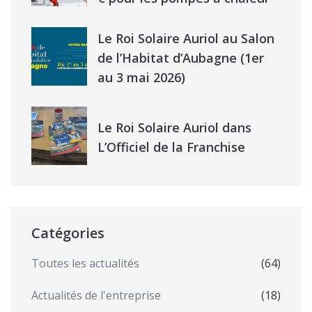
Le Roi Solaire Auriol au Salon
de l’Habitat d’Aubagne (1er
au 3 mai 2026)
Le Roi Solaire Auriol dans
L’Officiel de la Franchise
Catégories
Toutes les actualités
(64)
Actualités de l'entreprise
(18)