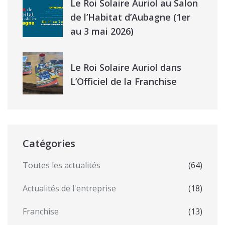
Le Roi Solaire Auriol au Salon
de l’Habitat d’Aubagne (1er
au 3 mai 2026)
Le Roi Solaire Auriol dans
L’Officiel de la Franchise
Catégories
Toutes les actualités
(64)
Actualités de l'entreprise
(18)
Franchise
(13)