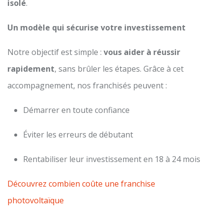
isolé
.
Un modèle qui sécurise votre investissement
Notre objectif est simple :
vous aider à réussir
rapidement
, sans brûler les étapes. Grâce à cet
accompagnement, nos franchisés peuvent :
Démarrer en toute confiance
Éviter les erreurs de débutant
Rentabiliser leur investissement en 18 à 24 mois
Découvrez combien coûte une franchise
photovoltaïque