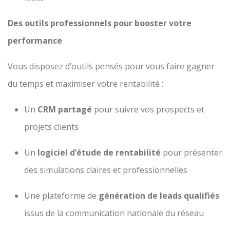
Des outils professionnels pour booster votre
performance
Vous disposez d’outils pensés pour vous faire gagner
du temps et maximiser votre rentabilité :
Un
CRM partagé
pour suivre vos prospects et
projets clients
Un
logiciel d’étude de rentabilité
pour présenter
des simulations claires et professionnelles
Une plateforme de
génération de leads qualifiés
issus de la communication nationale du réseau