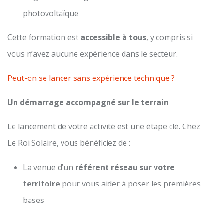
photovoltaïque
Cette formation est
accessible à tous
, y compris si
vous n’avez aucune expérience dans le secteur.
Peut-on se lancer sans expérience technique ?
Un démarrage accompagné sur le terrain
Le lancement de votre activité est une étape clé. Chez
Le Roi Solaire, vous bénéficiez de :
La venue d’un
référent réseau sur votre
territoire
pour vous aider à poser les premières
bases