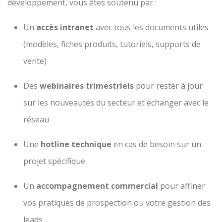
développement, vous êtes soutenu par :
Un
accès intranet
avec tous les documents utiles
(modèles, fiches produits, tutoriels, supports de
vente)
Des
webinaires trimestriels
pour rester à jour
sur les nouveautés du secteur et échanger avec le
réseau
Une
hotline technique
en cas de besoin sur un
projet spécifique
Un
accompagnement commercial
pour affiner
vos pratiques de prospection ou votre gestion des
leads