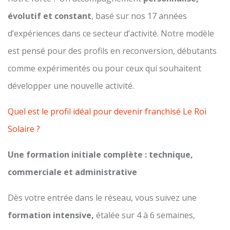
évolutif et constant
, basé sur nos 17 années
d’expériences dans ce secteur d’activité. Notre modèle
est pensé pour des profils en reconversion, débutants
comme expérimentés ou pour ceux qui souhaitent
développer une nouvelle activité.
Quel est le profil idéal pour devenir franchisé Le Roi
Solaire ?
Une formation initiale complète : technique,
commerciale et administrative
Dès votre entrée dans le réseau, vous suivez une
formation intensive,
étalée sur 4 à 6 semaines,