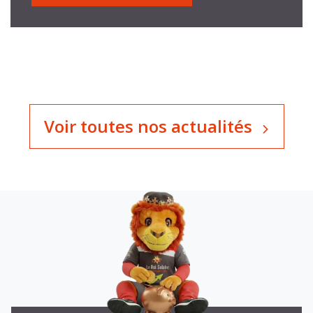
Voir toutes nos actualités