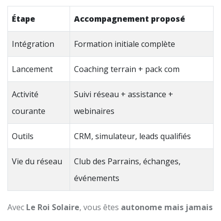
Étape
Accompagnement proposé
Intégration
Formation initiale complète
Lancement
Coaching terrain + pack com
Activité
Suivi réseau + assistance +
courante
webinaires
Outils
CRM, simulateur, leads qualifiés
Vie du réseau
Club des Parrains, échanges,
événements
Avec
Le Roi Solaire
, vous êtes
autonome mais jamais