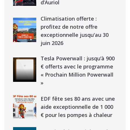
d’Auriol
Climatisation offerte :
profitez de notre offre
exceptionnelle jusqu'au 30
juin 2026
Tesla Powerwall : jusqu’à 900
€ offerts avec le programme
« Prochain Million Powerwall
»
EDF fête ses 80 ans avec une
aide exceptionnelle de 1 000
€ pour les pompes à chaleur