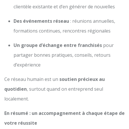
clientèle existante et d’en générer de nouvelles
Des événements réseau
: réunions annuelles,
formations continues, rencontres régionales
Un groupe d’échange entre franchisés
pour
partager bonnes pratiques, conseils, retours
d’expérience
Ce réseau humain est un
soutien précieux au
quotidien
, surtout quand on entreprend seul
localement.
En résumé : un accompagnement à chaque étape de
votre réussite