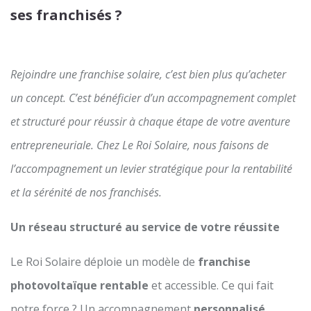
ses franchisés ?
Rejoindre une franchise solaire, c’est bien plus qu’acheter
un concept. C’est bénéficier d’un accompagnement complet
et structuré pour réussir à chaque étape de votre aventure
entrepreneuriale. Chez Le Roi Solaire, nous faisons de
l’accompagnement un levier stratégique pour la rentabilité
et la sérénité de nos franchisés.
Un réseau structuré au service de votre réussite
Le Roi Solaire déploie un modèle de
franchise
photovoltaïque rentable
et accessible. Ce qui fait
notre force ? Un accompagnement
personnalisé,