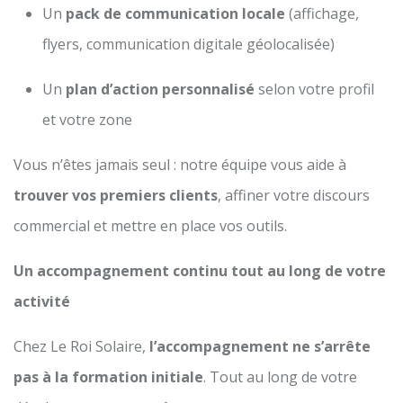
Un
pack de communication locale
(affichage,
flyers, communication digitale géolocalisée)
Un
plan d’action personnalisé
selon votre profil
et votre zone
Vous n’êtes jamais seul : notre équipe vous aide à
trouver vos premiers clients
, affiner votre discours
commercial et mettre en place vos outils.
Un accompagnement continu tout au long de votre
activité
Chez Le Roi Solaire,
l’accompagnement ne s’arrête
pas à la formation initiale
. Tout au long de votre