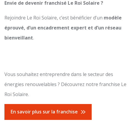
Envie de devenir franchisé Le Roi Solaire ?
Rejoindre Le Roi Solaire, c’est bénéficier d’un
modèle
éprouvé, d’un encadrement expert et d’un réseau
bienveillant
.
Vous souhaitez entreprendre dans le secteur des
énergies renouvelables ? Découvrez notre franchise Le
Roi Solaire.
En savoir plus sur la franchise