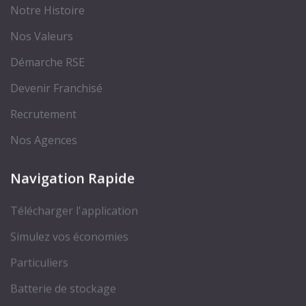
Notre Histoire
Nos Valeurs
Démarche RSE
Devenir Franchisé
Recrutement
Nos Agences
Navigation Rapide
Télécharger l'application
Simulez vos économies
Particuliers
Batterie de stockage