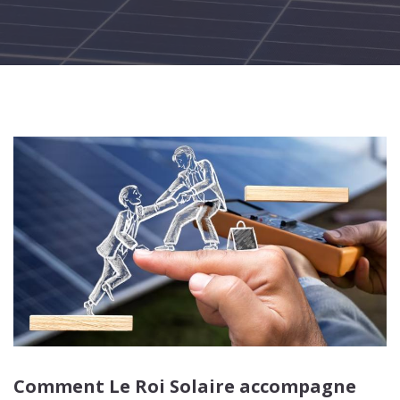
WED
MAY
Comment Le Roi Solaire accompagne