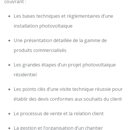
couvrant :
Les bases techniques et règlementaires d’une
installation photovoltaïque
Une présentation détaillée de la gamme de
produits commercialisés
Les grandes étapes d’un projet photovoltaïque
résidentiel
Les points clés d’une visite technique réussie pour
établir des devis conformes aux souhaits du client
Le processus de vente et la relation client
La gestion et l’organisation d’un chantier