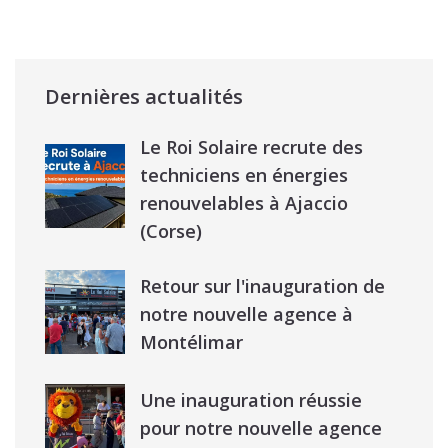
Dernières actualités
Le Roi Solaire recrute des
techniciens en énergies
renouvelables à Ajaccio
(Corse)
Retour sur l'inauguration de
notre nouvelle agence à
Montélimar
Une inauguration réussie
pour notre nouvelle agence