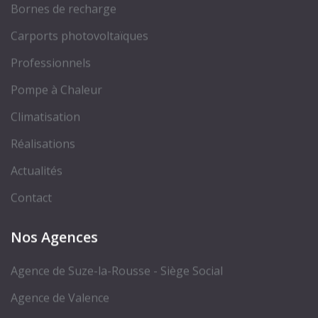
Bornes de recharge
Carports photovoltaïques
Professionnels
Pompe à Chaleur
Climatisation
Réalisations
Actualités
Contact
Nos Agences
Agence de Suze-la-Rousse - Siège Social
Agence de Valence