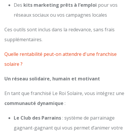
Des
kits marketing prêts à l’emploi
pour vos
réseaux sociaux ou vos campagnes locales
Ces outils sont inclus dans la redevance, sans frais
supplémentaires.
Quelle rentabilité peut-on attendre d'une franchise
solaire ?
Un réseau solidaire, humain et motivant
En tant que franchisé Le Roi Solaire, vous intégrez une
communauté dynamique
:
Le Club des Parrains
: système de parrainage
gagnant-gagnant qui vous permet d’animer votre